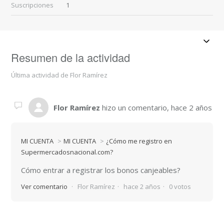
Suscripciones
1
Resumen de la actividad
Última actividad de Flor Ramírez
Flor Ramírez
hizo un comentario,
hace 2 años
MI CUENTA
MI CUENTA
¿Cómo me registro en
Supermercadosnacional.com?
Cómo entrar a registrar los bonos canjeables?
Ver comentario
Flor Ramírez
hace 2 años
0 votos