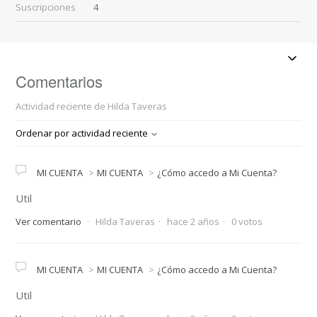
Suscripciones
4
Comentarios
Actividad reciente de Hilda Taveras
Ordenar por actividad reciente
MI CUENTA
MI CUENTA
¿Cómo accedo a Mi Cuenta?
Util
Ver comentario
Hilda Taveras
hace 2 años
0 votos
MI CUENTA
MI CUENTA
¿Cómo accedo a Mi Cuenta?
Util