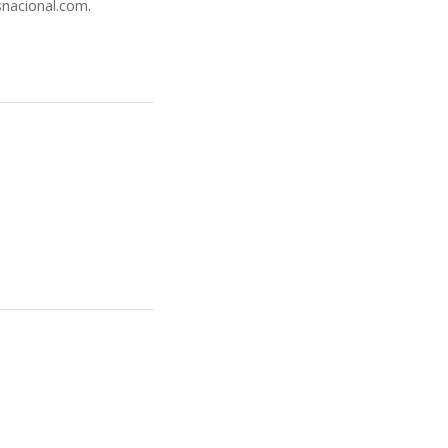
nacional.com.