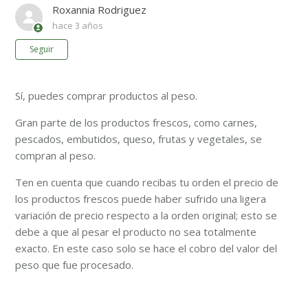
Roxannia Rodriguez
hace 3 años
Nadie lo sigue aún
Seguir
Sí, puedes comprar productos al peso.
Gran parte de los productos frescos, como carnes,
pescados, embutidos, queso, frutas y vegetales, se
compran al peso.
Ten en cuenta que cuando recibas tu orden el precio de
los productos frescos puede haber sufrido una ligera
variación de precio respecto a la orden original; esto se
debe a que al pesar el producto no sea totalmente
exacto. En este caso solo se hace el cobro del valor del
peso que fue procesado.