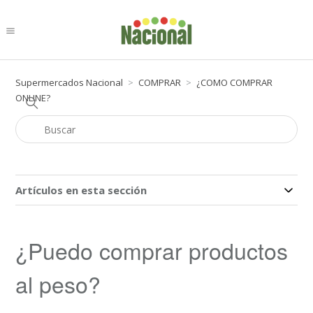
Supermercados Nacional
COMPRAR
¿COMO COMPRAR
ONLINE?
Artículos en esta sección
¿Puedo comprar productos
al peso?