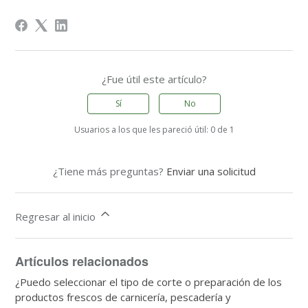
¿Fue útil este artículo?
Sí
No
Usuarios a los que les pareció útil: 0 de 1
¿Tiene más preguntas?
Enviar una solicitud
Regresar al inicio
Artículos relacionados
¿Puedo seleccionar el tipo de corte o preparación de los
productos frescos de carnicería, pescadería y