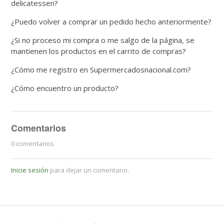
delicatessen?
¿Puedo volver a comprar un pedido hecho anteriormente?
¿Si no proceso mi compra o me salgo de la página, se
mantienen los productos en el carrito de compras?
¿Cómo me registro en Supermercadosnacional.com?
¿Cómo encuentro un producto?
Comentarios
0 comentarios
Inicie sesión
para dejar un comentario.