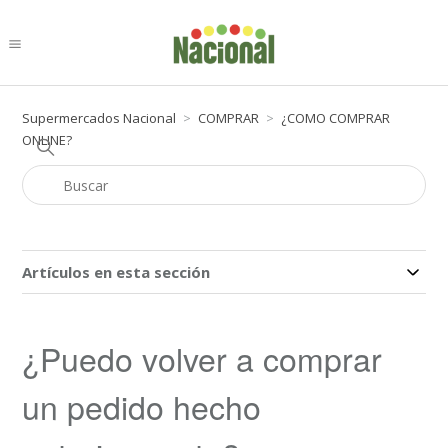
Supermercados Nacional
COMPRAR
¿COMO COMPRAR
ONLINE?
Artículos en esta sección
¿Puedo volver a comprar
un pedido hecho