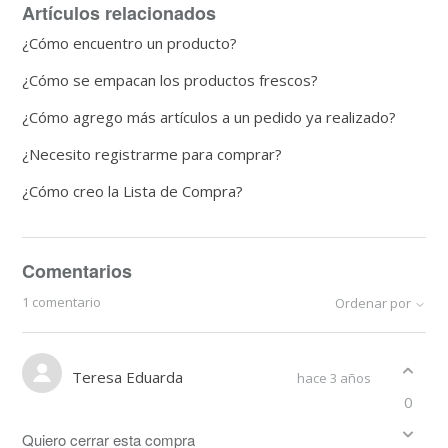
Artículos relacionados
¿Cómo encuentro un producto?
¿Cómo se empacan los productos frescos?
¿Cómo agrego más artículos a un pedido ya realizado?
¿Necesito registrarme para comprar?
¿Cómo creo la Lista de Compra?
Comentarios
1 comentario
Ordenar por
Teresa Eduarda
hace 3 años
0
Quiero cerrar esta compra