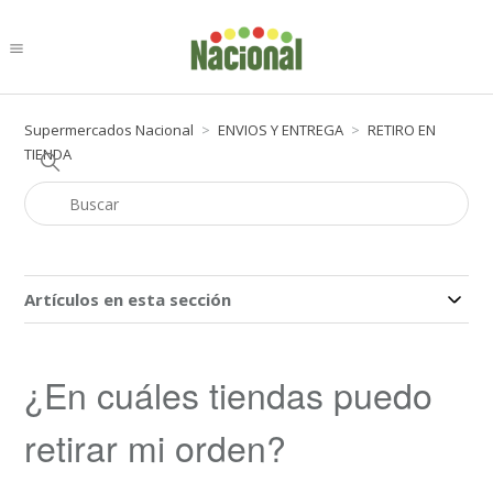
Supermercados Nacional
ENVIOS Y ENTREGA
RETIRO EN
TIENDA
Artículos en esta sección
¿En cuáles tiendas puedo
retirar mi orden?