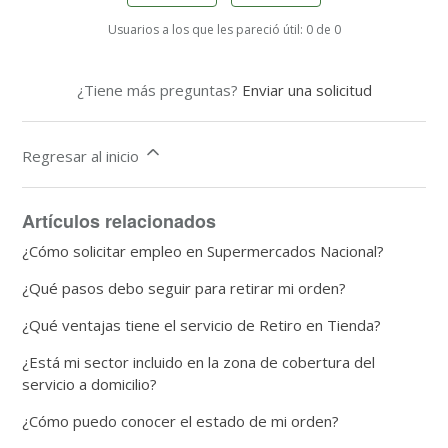
Usuarios a los que les pareció útil: 0 de 0
¿Tiene más preguntas?
Enviar una solicitud
Regresar al inicio
Artículos relacionados
¿Cómo solicitar empleo en Supermercados Nacional?
¿Qué pasos debo seguir para retirar mi orden?
¿Qué ventajas tiene el servicio de Retiro en Tienda?
¿Está mi sector incluido en la zona de cobertura del
servicio a domicilio?
¿Cómo puedo conocer el estado de mi orden?