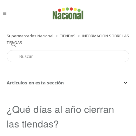
Supermercados Nacional
TIENDAS
INFORMACION SOBRE LAS
TIENDAS
Artículos en esta sección
¿Qué días al año cierran
las tiendas?