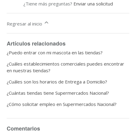
¿Tiene más preguntas?
Enviar una solicitud
Regresar al inicio
Artículos relacionados
¿Puedo entrar con mi mascota en las tiendas?
¿Cuáles establecimientos comerciales puedes encontrar
en nuestras tiendas?
¿Cuáles son los horarios de Entrega a Domicilio?
¿Cuántas tiendas tiene Supermercados Nacional?
¿Cómo solicitar empleo en Supermercados Nacional?
Comentarios