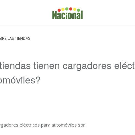
BRE LAS TIENDAS
tiendas tienen cargadores eléct
omóviles?
rgadores eléctricos para automóviles son: