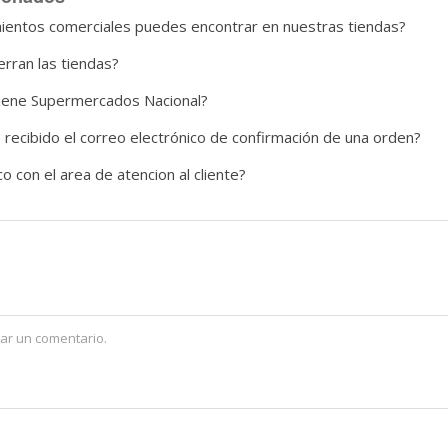
mientos comerciales puedes encontrar en nuestras tiendas?
erran las tiendas?
tiene Supermercados Nacional?
 recibido el correo electrónico de confirmación de una orden?
con el area de atencion al cliente?
ar un comentario.