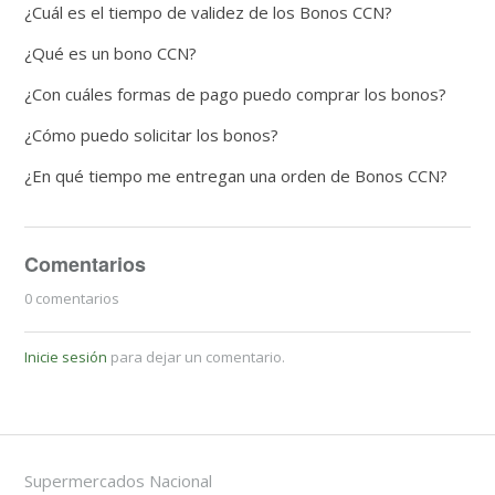
¿Cuál es el tiempo de validez de los Bonos CCN?
¿Qué es un bono CCN?
¿Con cuáles formas de pago puedo comprar los bonos?
¿Cómo puedo solicitar los bonos?
¿En qué tiempo me entregan una orden de Bonos CCN?
Comentarios
0 comentarios
Inicie sesión
para dejar un comentario.
Supermercados Nacional