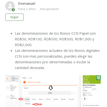
Emmanuel
hace 2 años
Actualización
Nadie lo sigue aún
Seguir
Las denominaciones de los Bonos CCN Papel son:
RD$50, RD$100, RD$300, RD$500, RD$1,000 y
RD$2,000.
Las denominaciones actuales de los Bonos digitales
CCN son mas personalizadas, puedes elegir las
denominaciones pre-determinadas o escbir la
cantidad deseada.