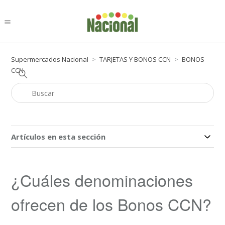
Supermercados Nacional
TARJETAS Y BONOS CCN
BONOS
CCN
Artículos en esta sección
¿Cuáles denominaciones
ofrecen de los Bonos CCN?