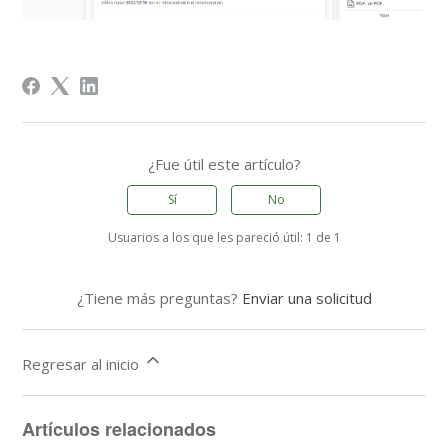
¿Fue útil este artículo?
Sí
No
Usuarios a los que les pareció útil: 1 de 1
¿Tiene más preguntas?
Enviar una solicitud
Regresar al inicio
Artículos relacionados