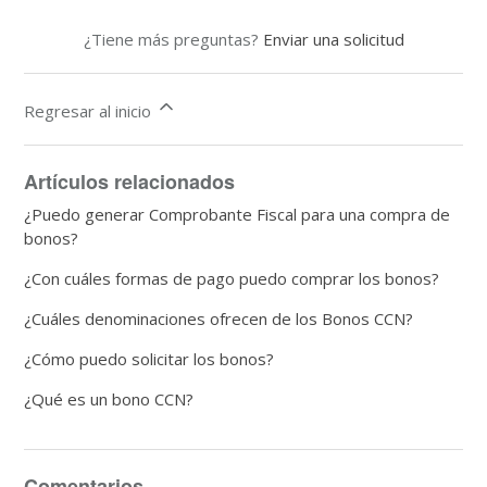
¿Tiene más preguntas?
Enviar una solicitud
Regresar al inicio
Artículos relacionados
¿Puedo generar Comprobante Fiscal para una compra de
bonos?
¿Con cuáles formas de pago puedo comprar los bonos?
¿Cuáles denominaciones ofrecen de los Bonos CCN?
¿Cómo puedo solicitar los bonos?
¿Qué es un bono CCN?
Comentarios